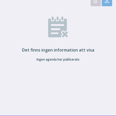
Det finns ingen information att visa
Ingen agenda har publicerats