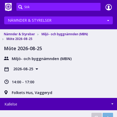
Meetings+
NÄMNDER & STYRELSER
Nämnder & Styrelser
Miljö- och byggnämnden (MBN)
Möte 2026-08-25
Möte 2026-08-25
Miljö- och byggnämnden (MBN)
2026-08-25
14:00 - 17:00
Folkets Hus, Vaggeryd
Kallelse