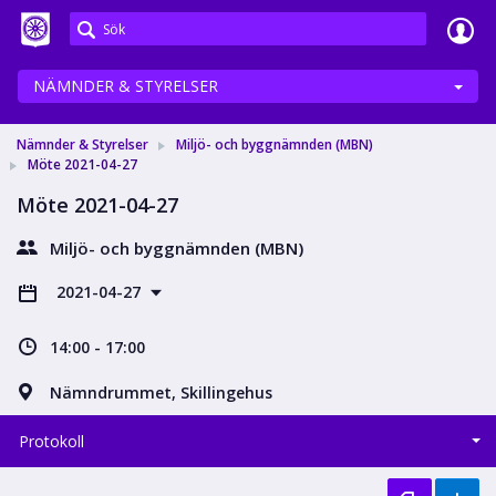
Meetings+
NÄMNDER & STYRELSER
Nämnder & Styrelser
Miljö- och byggnämnden (MBN)
Möte 2021-04-27
Möte 2021-04-27
Miljö- och byggnämnden (MBN)
2021-04-27
14:00 - 17:00
Nämndrummet, Skillingehus
Protokoll