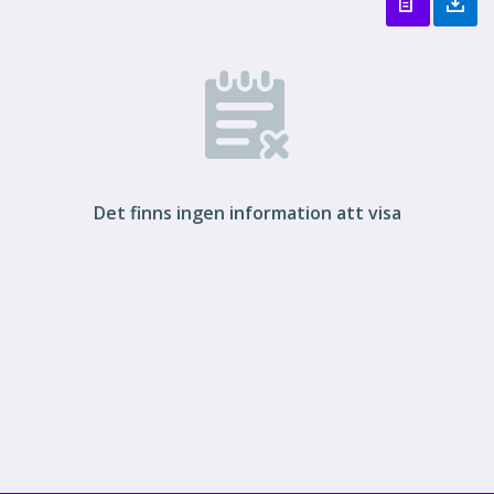
Det finns ingen information att visa