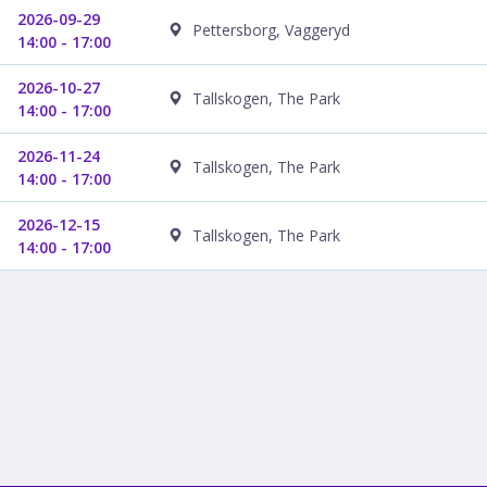
2026-09-29
Pettersborg, Vaggeryd
14:00 - 17:00
2026-10-27
Tallskogen, The Park
14:00 - 17:00
2026-11-24
Tallskogen, The Park
14:00 - 17:00
2026-12-15
Tallskogen, The Park
14:00 - 17:00