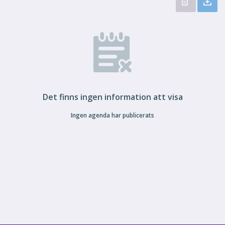
Det finns ingen information att visa
Ingen agenda har publicerats