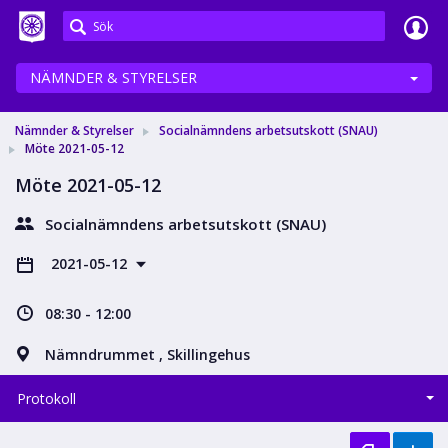
Meetings+
NÄMNDER & STYRELSER
Nämnder & Styrelser
Socialnämndens arbetsutskott (SNAU)
Möte 2021-05-12
Möte 2021-05-12
Socialnämndens arbetsutskott (SNAU)
2021-05-12
08:30 - 12:00
Nämndrummet , Skillingehus
Protokoll