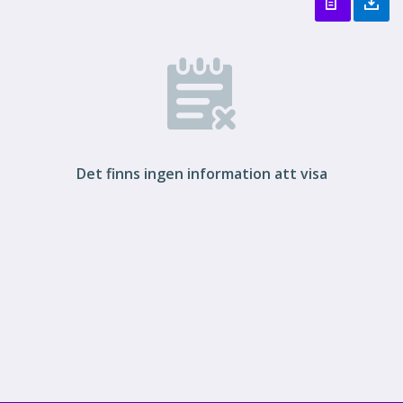
Det finns ingen information att visa