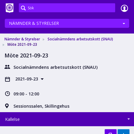
Meetings+
NÄMNDER & STYRELSER
Nämnder & Styrelser
Socialnämndens arbetsutskott (SNAU)
Möte 2021-09-23
Möte 2021-09-23
Socialnämndens arbetsutskott (SNAU)
2021-09-23
09:00 - 12:00
Sessionssalen, Skillingehus
Kallelse