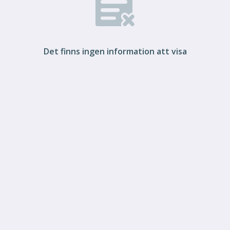
Det finns ingen information att visa