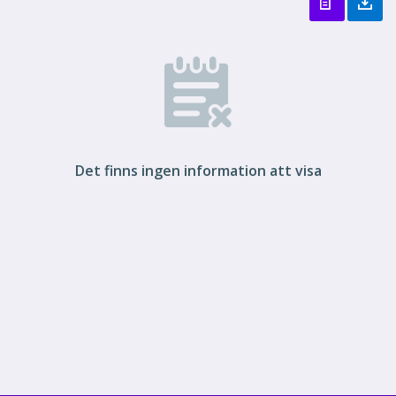
Det finns ingen information att visa