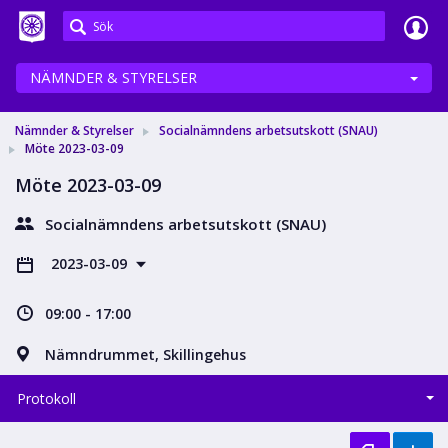
Meetings+
NÄMNDER & STYRELSER
Nämnder & Styrelser
Socialnämndens arbetsutskott (SNAU)
Möte 2023-03-09
Möte 2023-03-09
Socialnämndens arbetsutskott (SNAU)
2023-03-09
09:00 - 17:00
Nämndrummet, Skillingehus
Protokoll