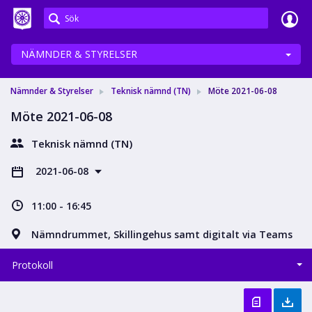
Meetings+
NÄMNDER & STYRELSER
Nämnder & Styrelser
Teknisk nämnd (TN)
Möte 2021-06-08
Möte 2021-06-08
Teknisk nämnd (TN)
2021-06-08
11:00 - 16:45
Nämndrummet, Skillingehus samt digitalt via Teams
Protokoll