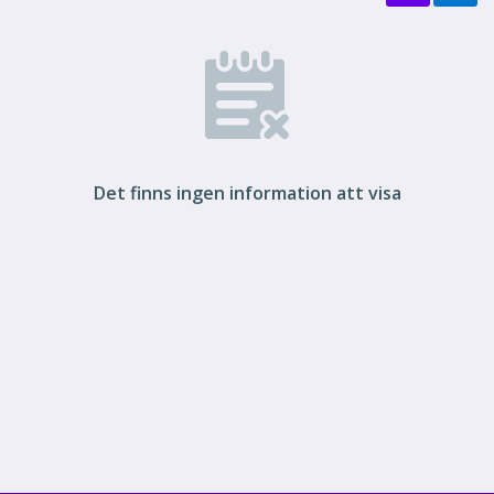
Det finns ingen information att visa