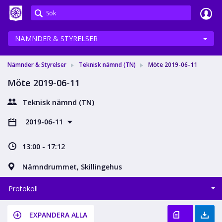
Meetings+
NÄMNDER & STYRELSER
Nämnder & Styrelser
Teknisk nämnd (TN)
Möte 2019-06-11
Möte 2019-06-11
Teknisk nämnd (TN)
2019-06-11
13:00 - 17:12
Nämndrummet, Skillingehus
Protokoll
EXPANDERA ALLA