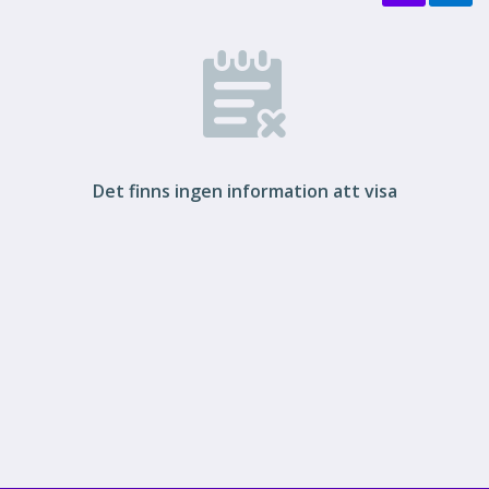
Det finns ingen information att visa