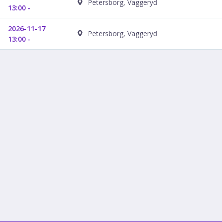
Petersborg, Vaggeryd
13:00 -
2026-11-17
Petersborg, Vaggeryd
13:00 -