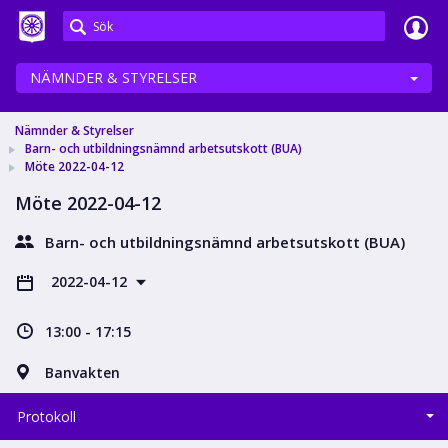
Meetings+
NÄMNDER & STYRELSER
Nämnder & Styrelser
Barn- och utbildningsnämnd arbetsutskott (BUA)
Möte 2022-04-12
Möte 2022-04-12
Barn- och utbildningsnämnd arbetsutskott (BUA)
2022-04-12
13:00 - 17:15
Banvakten
Protokoll