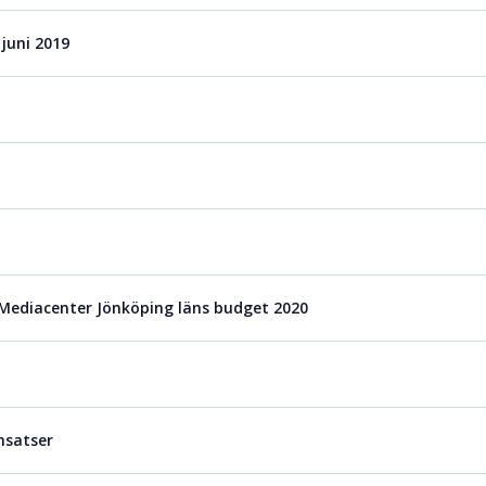
juni 2019
 Mediacenter Jönköping läns budget 2020
nsatser