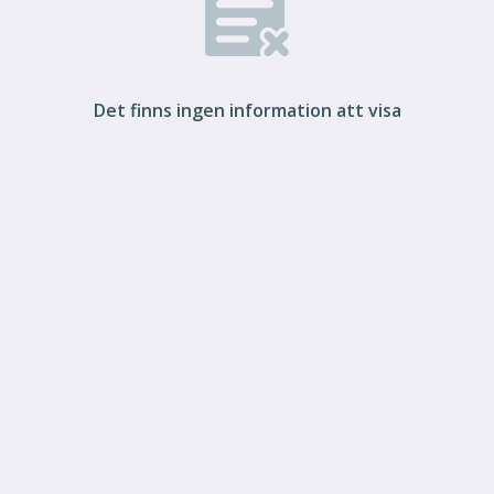
Det finns ingen information att visa