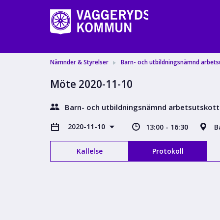
Nämnder & Styrelser
Barn- och utbildningsnämnd arbets
Möte 2020-11-10
Barn- och utbildningsnämnd arbetsutskott
2020-11-10
13:00 - 16:30
B
Kallelse
Protokoll