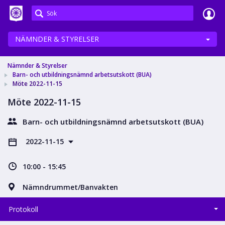
Meetings+
NÄMNDER & STYRELSER
Nämnder & Styrelser
Barn- och utbildningsnämnd arbetsutskott (BUA)
Möte 2022-11-15
Möte 2022-11-15
Barn- och utbildningsnämnd arbetsutskott (BUA)
2022-11-15
10:00 - 15:45
Nämndrummet/Banvakten
Protokoll