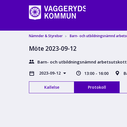
Nämnder & Styrelser
Barn- och utbildningsnämnd arbets
Möte 2023-09-12
Barn- och utbildningsnämnd arbetsutskott
2023-09-12
13:00 - 16:00
B
Kallelse
Protokoll