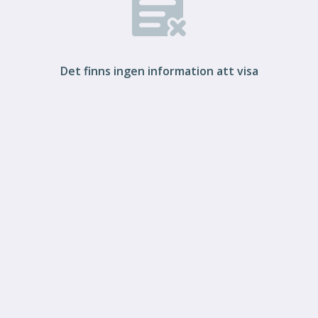
Det finns ingen information att visa