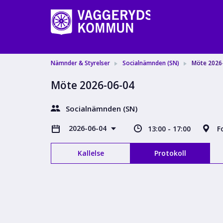
Nämnder & Styrelser
Socialnämnden (SN)
Möte 2026
Möte 2026-06-04
Socialnämnden (SN)
2026-06-04
13:00 - 17:00
F
Kallelse
Protokoll