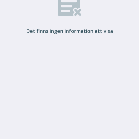
Det finns ingen information att visa