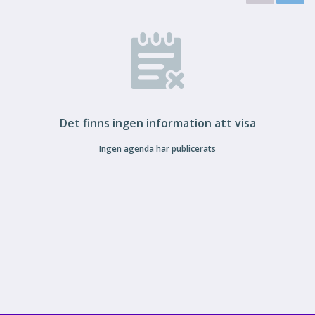
Det finns ingen information att visa
Ingen agenda har publicerats