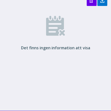
Det finns ingen information att visa