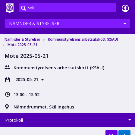
Meetings+
NÄMNDER & STYRELSER
Nämnder & Styrelser
Kommunstyrelsens arbetsutskott (KSAU)
Möte 2025-05-21
Möte 2025-05-21
Kommunstyrelsens arbetsutskott (KSAU)
2025-05-21
13:00 - 15:52
Nämndrummet, Skillingehus
Protokoll