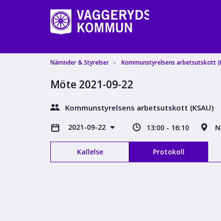
Nämnder & Styrelser
Kommunstyrelsens arbetsutskott (
Möte 2021-09-22
Kommunstyrelsens arbetsutskott (KSAU)
2021-09-22
13:00 - 16:10
N
Kallelse
Protokoll