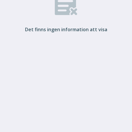
Det finns ingen information att visa