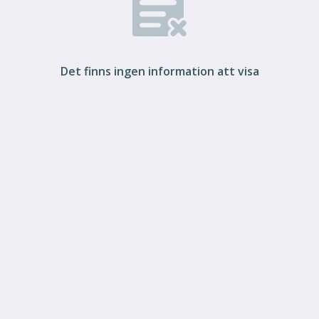
Det finns ingen information att visa