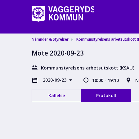
Nämnder & Styrelser
Kommunstyrelsens arbetsutskott (
Möte 2020-09-23
Kommunstyrelsens arbetsutskott (KSAU)
2020-09-23
10:00 - 19:10
N
Kallelse
Protokoll