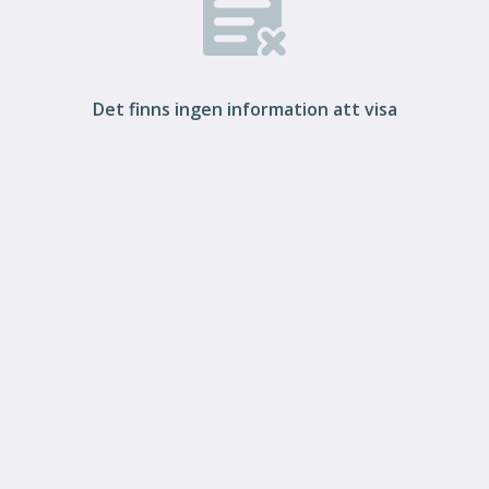
Det finns ingen information att visa