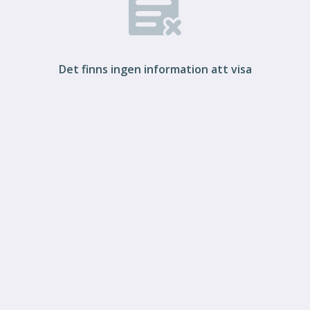
Det finns ingen information att visa