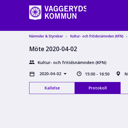
Nämnder & Styrelser
Kultur- och fritidsnämnden (KFN)
Möte 2020-04-02
Kultur- och fritidsnämnden (KFN)
2020-04-02
15:00 - 16:50
N
Kallelse
Protokoll