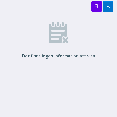
Det finns ingen information att visa