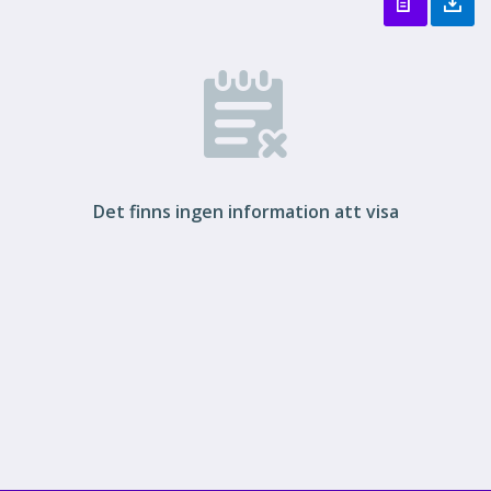
Det finns ingen information att visa