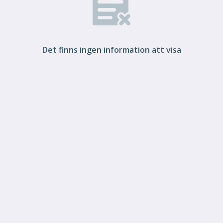
Det finns ingen information att visa