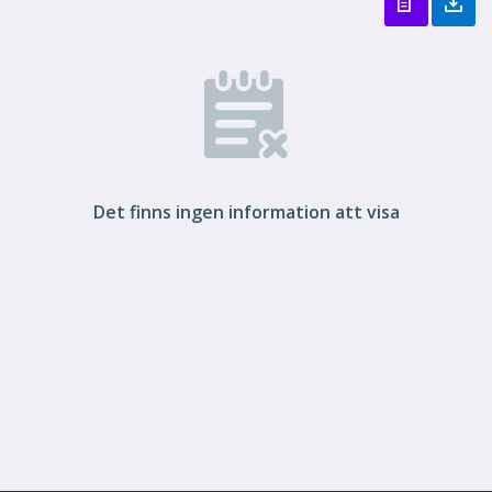
Det finns ingen information att visa