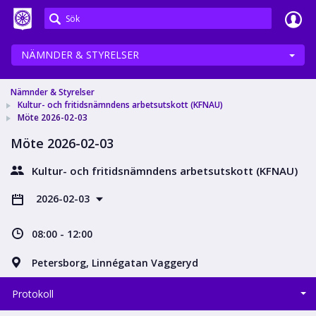
Meetings+
NÄMNDER & STYRELSER
Nämnder & Styrelser
Kultur- och fritidsnämndens arbetsutskott (KFNAU)
Möte 2026-02-03
Möte 2026-02-03
Kultur- och fritidsnämndens arbetsutskott (KFNAU)
2026-02-03
08:00 - 12:00
Petersborg, Linnégatan Vaggeryd
Protokoll