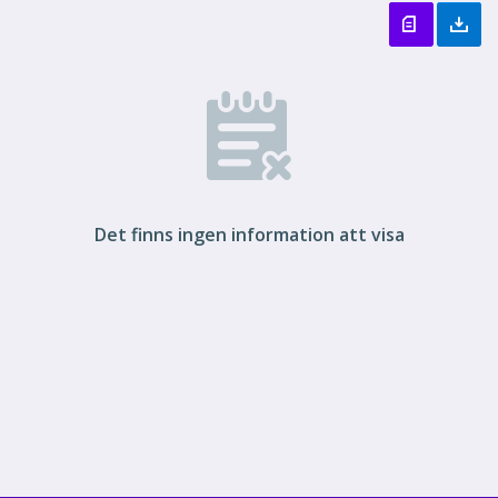
Det finns ingen information att visa