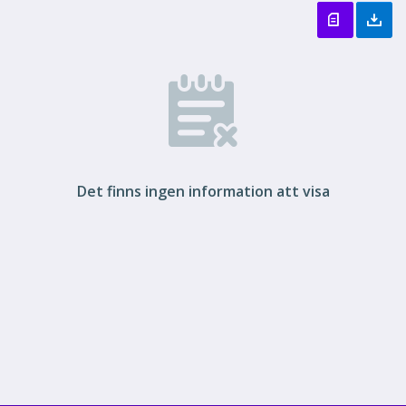
Det finns ingen information att visa