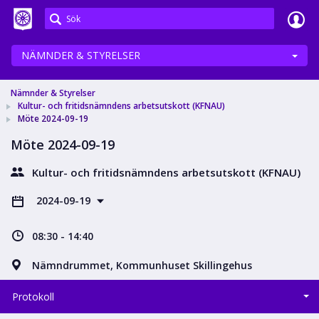
Meetings+
NÄMNDER & STYRELSER
Nämnder & Styrelser
Kultur- och fritidsnämndens arbetsutskott (KFNAU)
Möte 2024-09-19
Möte 2024-09-19
Kultur- och fritidsnämndens arbetsutskott (KFNAU)
2024-09-19
08:30 - 14:40
Nämndrummet, Kommunhuset Skillingehus
Protokoll