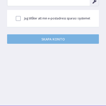
Jag tillåter att min e-postadress sparas i systemet
SKAPA KONTO