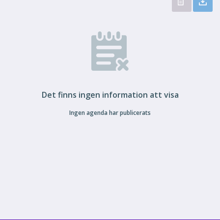
Det finns ingen information att visa
Ingen agenda har publicerats