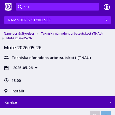
Meetings+
NÄMNDER & STYRELSER
Nämnder & Styrelser
Tekniska nämndens arbetsutskott (TNAU)
Möte 2026-05-26
Möte 2026-05-26
Tekniska nämndens arbetsutskott (TNAU)
2026-05-26
13:00 -
Inställt
Kallelse