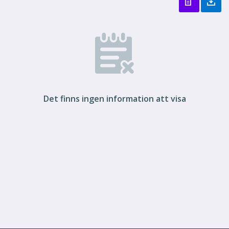
Det finns ingen information att visa