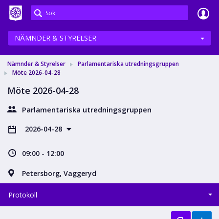
Meetings+
NÄMNDER & STYRELSER
Nämnder & Styrelser
Parlamentariska utredningsgruppen
Möte 2026-04-28
Möte 2026-04-28
Parlamentariska utredningsgruppen
2026-04-28
09:00 - 12:00
Petersborg, Vaggeryd
Protokoll