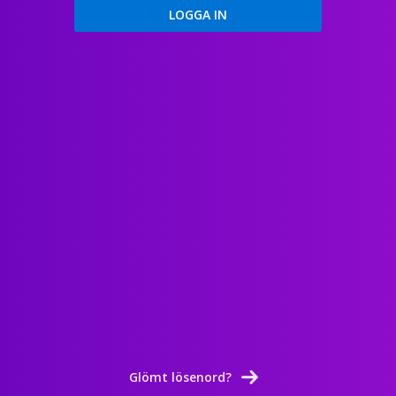
Glömt lösenord?